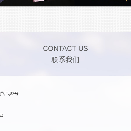
CONTACT US
联系我们
芦厂坝3号
63