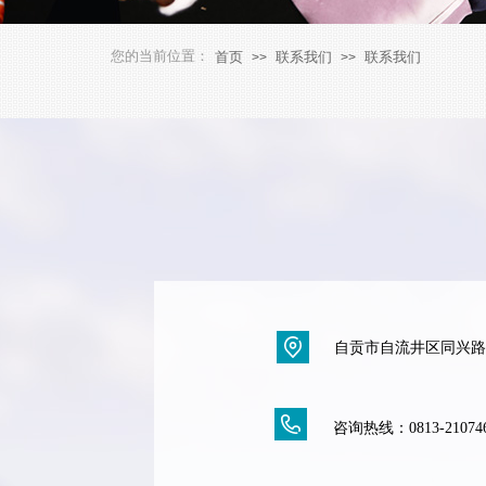
您的当前位置：
首页
联系我们
联系我们
>>
>>
自贡市自流井区同兴路
咨询热线：
0813-21074